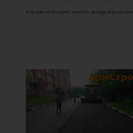
Если вам необходимо заказать
укладку асфальтово