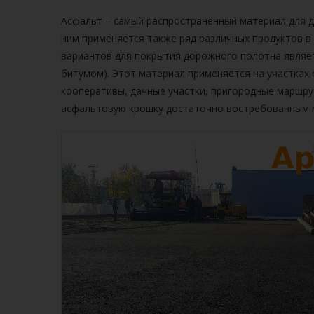
Асфальт
– самый распространённый материал для д
ним применяется также ряд различных продуктов в 
вариантов для покрытия дорожного полотна являет
битумом). Этот материал применяется на участках
кооперативы, дачные участки, пригородные маршрут
асфальтовую крошку достаточно востребованным 