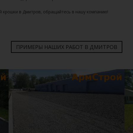
й крошки в Дмитров,
обращайтесь в нашу компанию!
ПРИМЕРЫ НАШИХ РАБОТ В ДМИТРОВ