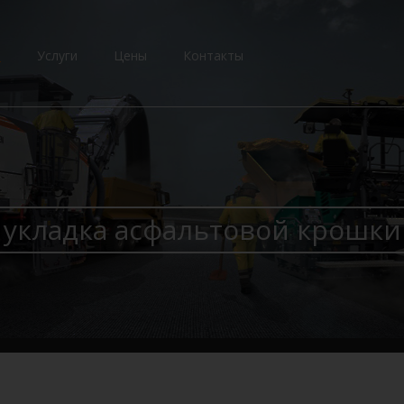
и
Услуги
Цены
Контакты
укладка асфальтовой крошки