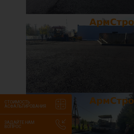
СТОИМОСТЬ
АСФАЛЬТИРОВАНИЯ
ЗАДАЙТЕ НАМ
ВОПРОС