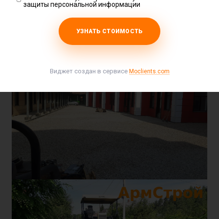
защиты персональной информации
УЗНАТЬ СТОИМОСТЬ
Виджет создан в сервисе
Moclients.com