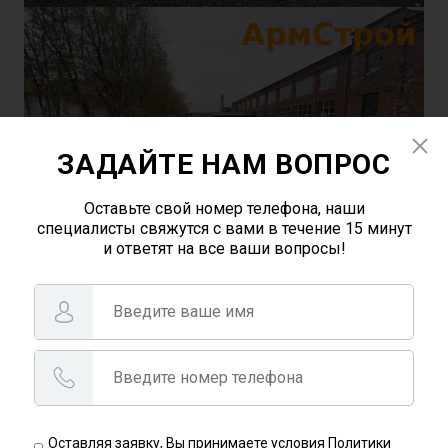
ЗАДАЙТЕ НАМ ВОПРОС
Оставьте свой номер телефона, наши
специалисты свяжутся с вами в течение 15 минут
и ответят на все ваши вопросы!
Оставляя заявку, Вы принимаете условия Политики